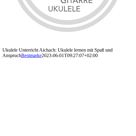
Ukulele Unterricht Aichach: Ukulele lernen mit Spaß und
Anspruch
Bestmarke
2023-06-01T09:27:07+02:00