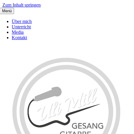
Zum Inhalt springen
Menü
Über mich
Unterricht
Media
Kontakt