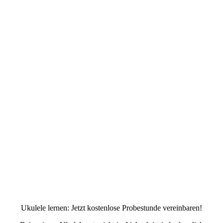
Ukulele lernen: Jetzt kostenlose Probestunde vereinbaren!